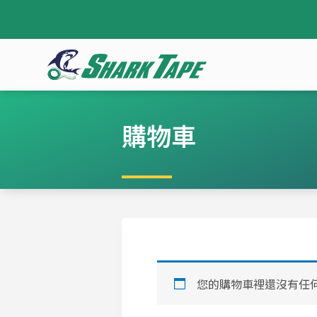
購物車
您的購物車裡還沒有任