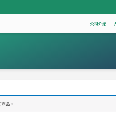
公司介紹
何商品。