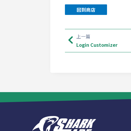
回到商店
上一篇
Login Customizer