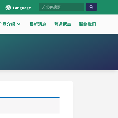
Language
产品介绍
最新消息
营运据点
联络我们