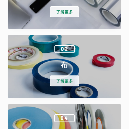
了解更多
03
布
了解更多
04