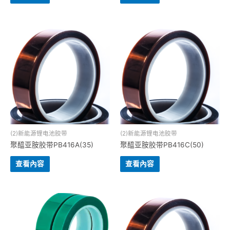
(2)新能源锂电池胶带
(2)新能源锂电池胶带
聚醯亚胺胶带PB416A(35)
聚醯亚胺胶带PB416C(50)
查看內容
查看內容