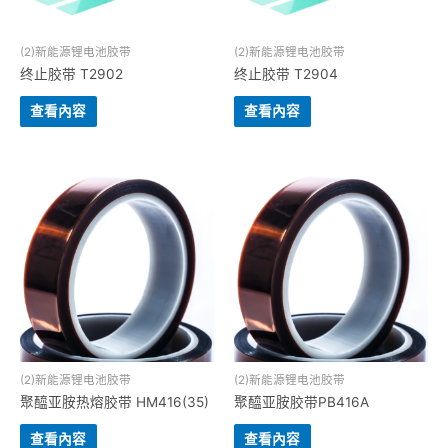
(2)新能源锂电池胶带
(2)新能源锂电池胶带
终止胶带 T2902
终止胶带 T2904
查看內容
查看內容
(2)新能源锂电池胶带
(2)新能源锂电池胶带
聚醯亚胺热熔胶带 HM416(35)
聚醯亚胺胶带PB416A
查看內容
查看內容