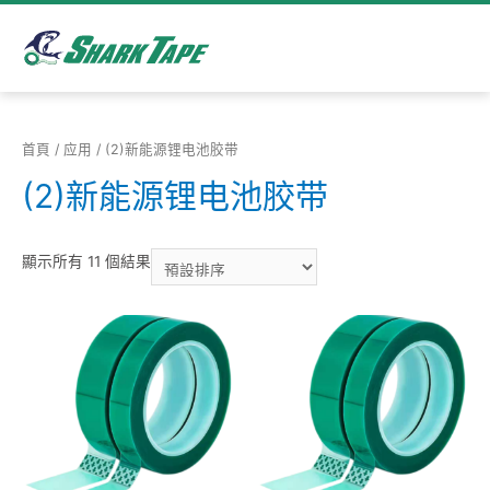
首頁
/
应用
/ (2)新能源锂电池胶带
(2)新能源锂电池胶带
顯示所有 11 個結果