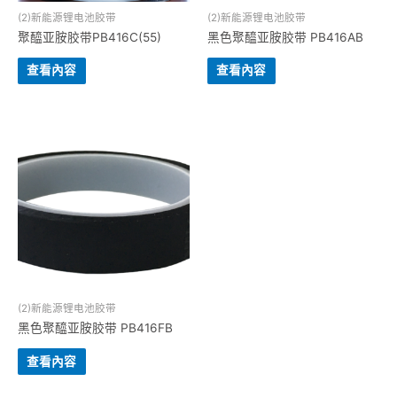
(2)新能源锂电池胶带
(2)新能源锂电池胶带
聚醯亚胺胶带PB416C(55)
黑色聚醯亚胺胶带 PB416AB
查看內容
查看內容
(2)新能源锂电池胶带
黑色聚醯亚胺胶带 PB416FB
查看內容