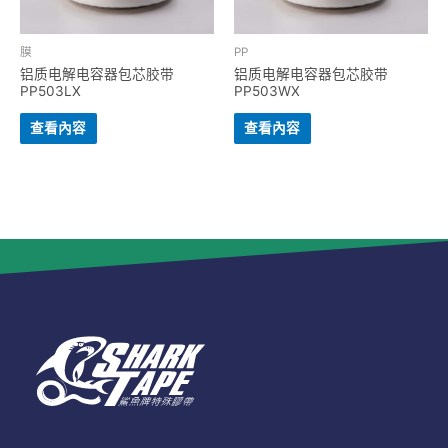
膜
PP
铝质电解电容器包芯胶带
铝质电解电容器包芯胶带
PP503LX
PP503WX
查看內容
查看內容