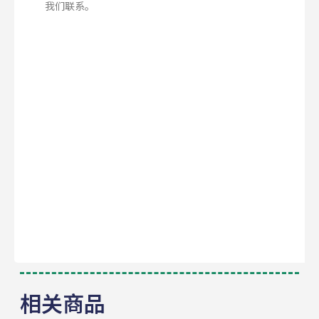
我们联系。
相关商品