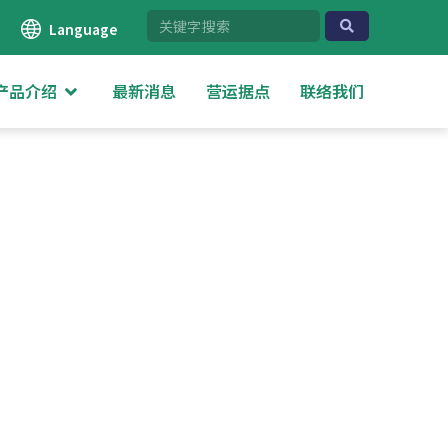
Language
产品介绍
最新消息
营运据点
联络我们