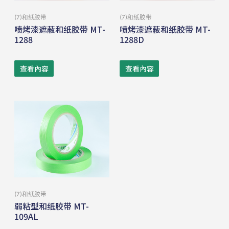
(7)和纸胶带
(7)和纸胶带
喷烤漆遮蔽和纸胶带 MT-
喷烤漆遮蔽和纸胶带 MT-
1288
1288D
查看內容
查看內容
(7)和纸胶带
弱粘型和纸胶带 MT-
109AL