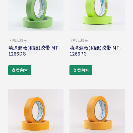
(7)和纸胶带
(7)和纸胶带
喷漆遮蔽(和纸)胶带 MT-
喷漆遮蔽(和纸)胶带 MT-
1266DG
1266PG
查看內容
查看內容