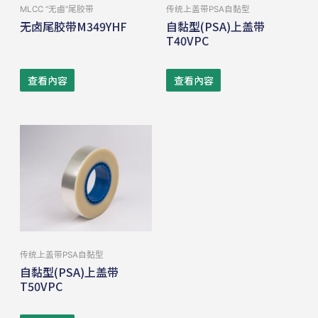
MLCC “无⿄”尾胶带
传统上盖带PSA⾃黏型
无卤尾胶带M349YHF
自黏型(PSA)上盖带
T40VPC
查看內容
查看內容
传统上盖带PSA⾃黏型
自黏型(PSA)上盖带
T50VPC