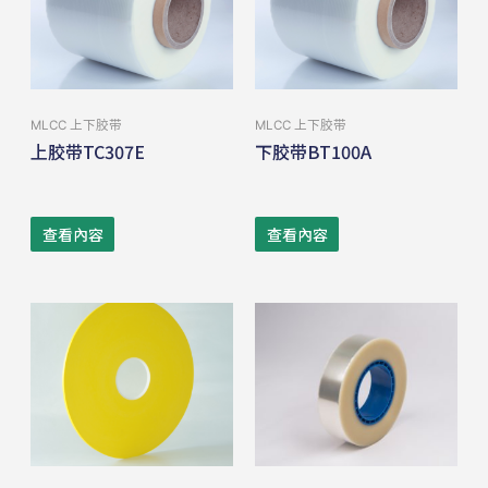
MLCC 上下胶带
MLCC 上下胶带
上胶带TC307E
下胶带BT100A
查看內容
查看內容