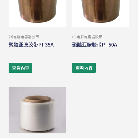
(3)电解电容器胶带
(3)电解电容器胶带
聚醯亚胺胶带PI-35A
聚醯亚胺胶带PI-50A
查看內容
查看內容