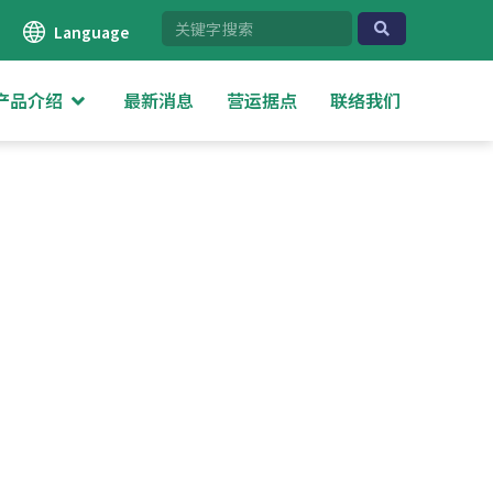
Language
产品介绍
最新消息
营运据点
联络我们