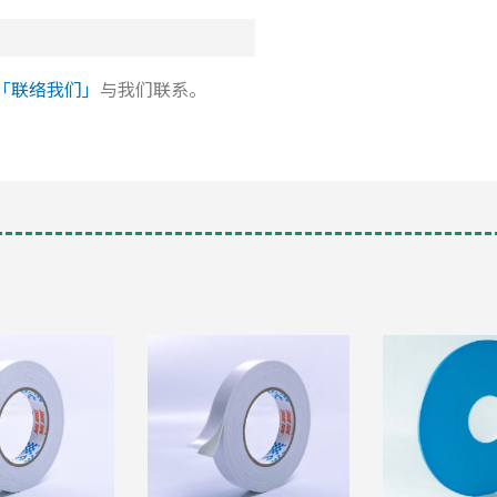
「联络我们」
与我们联系。