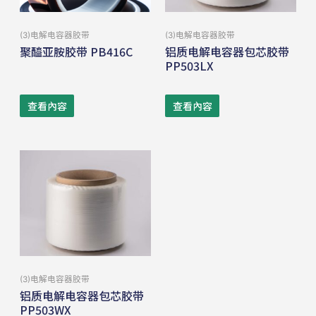
(3)电解电容器胶带
(3)电解电容器胶带
聚醯亚胺胶带 PB416C
铝质电解电容器包芯胶带
PP503LX
查看內容
查看內容
(3)电解电容器胶带
铝质电解电容器包芯胶带
PP503WX