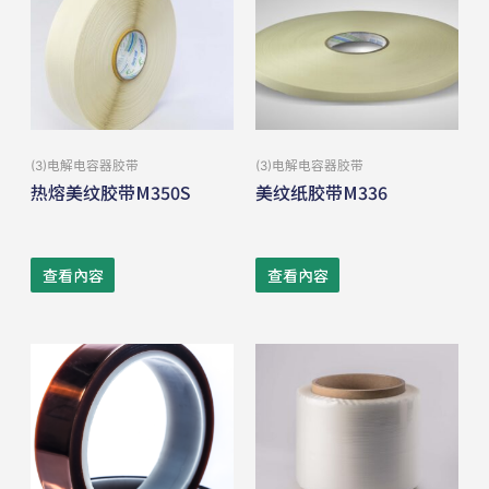
(3)电解电容器胶带
(3)电解电容器胶带
热熔美纹胶带M350S
美纹纸胶带M336
查看內容
查看內容