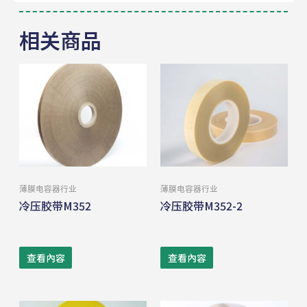
相关商品
薄膜电容器⾏业
薄膜电容器⾏业
冷压胶带M352
冷压胶带M352-2
查看內容
查看內容