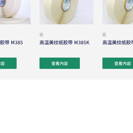
纸
纸
带 M385
高温美纹纸胶带 M385K
高温美纹纸胶带 
內容
查看內容
查看內容