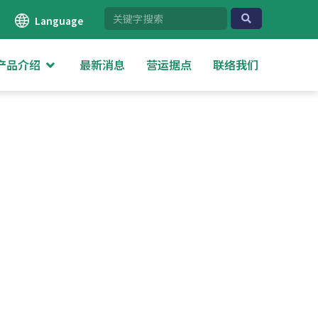
Language
产品介绍
最新消息
营运据点
联络我们