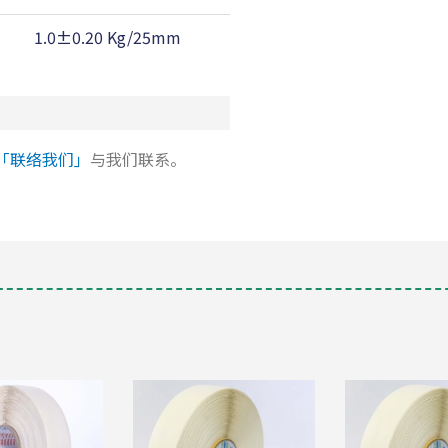
1.0±0.20 Kg/25mm
160 ℃
「联络我们」
与我们联系。