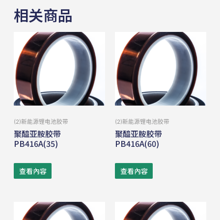
相关商品
(2)新能源锂电池胶带
(2)新能源锂电池胶带
聚醯亚胺胶带
聚醯亚胺胶带
PB416A(35)
PB416A(60)
查看內容
查看內容