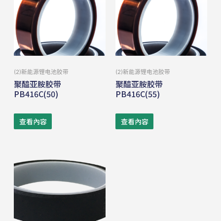
(2)新能源锂电池胶带
(2)新能源锂电池胶带
聚醯亚胺胶带
聚醯亚胺胶带
PB416C(50)
PB416C(55)
查看內容
查看內容