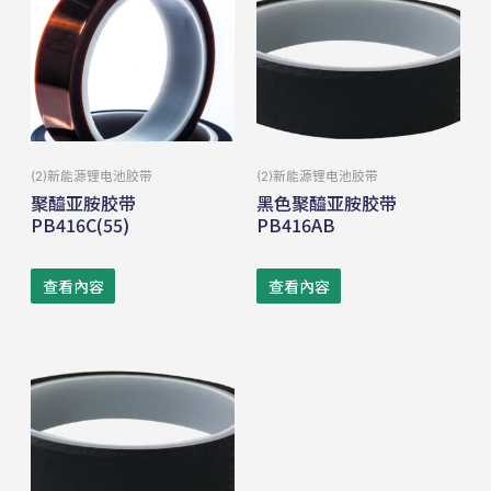
(2)新能源锂电池胶带
(2)新能源锂电池胶带
聚醯亚胺胶带
黑色聚醯亚胺胶带
PB416C(55)
PB416AB
查看內容
查看內容