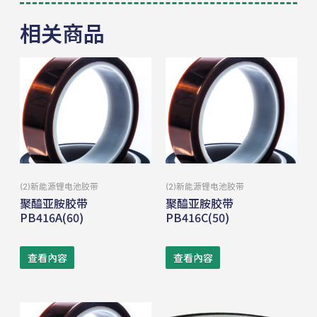
相关商品
(2)新能源锂电池胶带
(2)新能源锂电池胶带
聚醯亚胺胶带
聚醯亚胺胶带
PB416A(60)
PB416C(50)
查看內容
查看內容